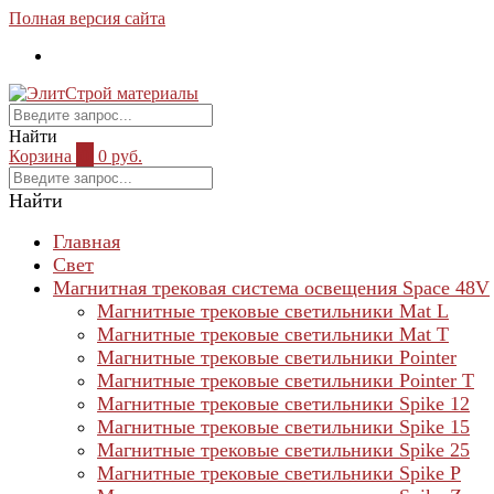
Полная версия сайта
Найти
Корзина
0
0 руб.
Найти
Главная
Свет
Магнитная трековая система освещения Space 48V
Магнитные трековые светильники Mat L
Магнитные трековые светильники Mat T
Магнитные трековые светильники Pointer
Магнитные трековые светильники Pointer T
Магнитные трековые светильники Spike 12
Магнитные трековые светильники Spike 15
Магнитные трековые светильники Spike 25
Магнитные трековые светильники Spike P