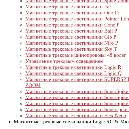
Магнитные трековые светильники Spike Zoo
Магнитные трековые светильники Far
Магнитные трековые светильники One 12
Магнитные трековые светильники Pointer Lo
Магнитные трековые светильники Cone P
Магнитные трековые светильники Ball P
Магнитные трековые светильники Glo P
Магнитные трековые светильники Niro P
Магнитные трековые светильники Sky T
Магнитные трековые шинопроводы 48 вольт
Управление трековым освещением
Магнитные трековые светильники Logic R
Магнитные трековые светильники Logic Q
Магнитные трековые светильники SUPERSP
ZOOM
Магнитные трековые светильники SuperSpike
Магнитные трековые светильники SuperSpike
Магнитные трековые светильники SuperSpike 
Магнитные трековые светильники Superspike 
Магнитные трековые светильники Flex Neon
Магнитные трековые светильники Logic RC & Mio