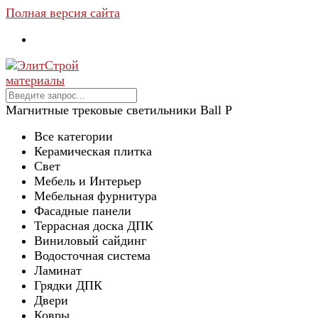
Полная версия сайта
Магнитные трековые светильники Ball P
Все категории
Керамическая плитка
Свет
Мебель и Интерьер
Мебельная фурнитура
Фасадные панели
Террасная доска ДПК
Виниловый сайдинг
Водосточная система
Ламинат
Грядки ДПК
Двери
Ковры