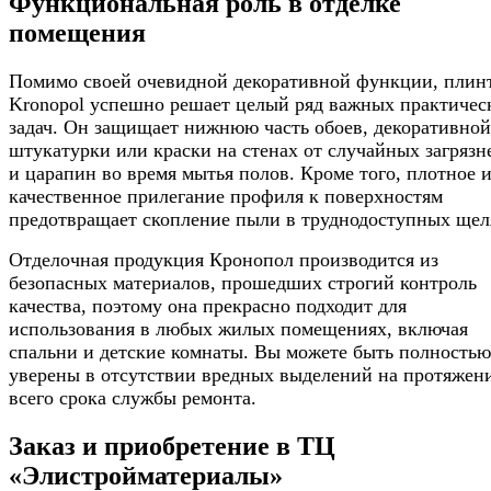
Функциональная роль в отделке
помещения
Помимо своей очевидной декоративной функции, плин
Kronopol успешно решает целый ряд важных практичес
задач. Он защищает нижнюю часть обоев, декоративной
штукатурки или краски на стенах от случайных загряз
и царапин во время мытья полов. Кроме того, плотное 
качественное прилегание профиля к поверхностям
предотвращает скопление пыли в труднодоступных щел
Отделочная продукция Кронопол производится из
безопасных материалов, прошедших строгий контроль
качества, поэтому она прекрасно подходит для
использования в любых жилых помещениях, включая
спальни и детские комнаты. Вы можете быть полностью
уверены в отсутствии вредных выделений на протяжен
всего срока службы ремонта.
Заказ и приобретение в ТЦ
«Элистройматериалы»