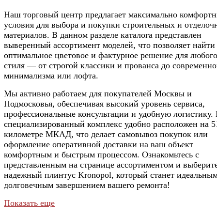
Наш торговый центр предлагает максимально комфорт
условия для выбора и покупки строительных и отделоч
материалов. В данном разделе каталога представлен
выверенный ассортимент моделей, что позволяет найти
оптимальное цветовое и фактурное решение для любог
стиля — от строгой классики и прованса до современно
минимализма или лофта.
Мы активно работаем для покупателей Москвы и
Подмосковья, обеспечивая высокий уровень сервиса,
профессиональные консультации и удобную логистику.
специализированный комплекс удобно расположен на 5
километре МКАД, что делает самовывоз покупок или
оформление оперативной доставки на ваш объект
комфортным и быстрым процессом. Ознакомьтесь с
представленным на странице ассортиментом и выберит
надежный плинтус Kronopol, который станет идеальным
долговечным завершением вашего ремонта!
Показать еще