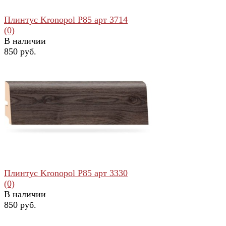
Плинтус Kronopol Р85 арт 3714
(0)
В наличии
850 руб.
избранное
сравнить
Плинтус Kronopol Р85 арт 3330
(0)
В наличии
850 руб.