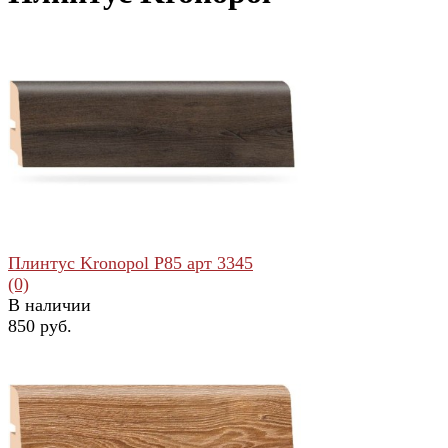
Плинтус Kronopol Р85 арт 3345
(0)
В наличии
850 руб.
избранное
сравнить