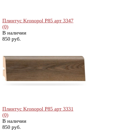
Плинтус Kronopol Р85 арт 3347
(0)
В наличии
850 руб.
избранное
сравнить
Плинтус Kronopol Р85 арт 3331
(0)
В наличии
850 руб.