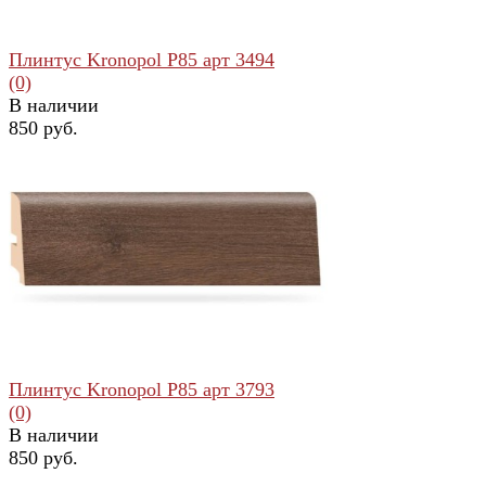
Плинтус Kronopol Р85 арт 3494
(0)
В наличии
850 руб.
избранное
сравнить
Плинтус Kronopol Р85 арт 3793
(0)
В наличии
850 руб.