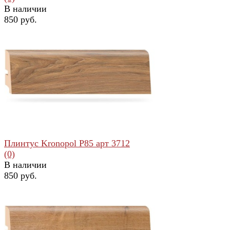
В наличии
850 руб.
избранное
сравнить
Плинтус Kronopol Р85 арт 3712
(0)
В наличии
850 руб.