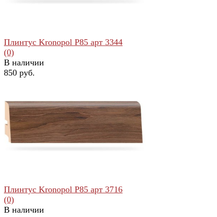
Плинтус Kronopol Р85 арт 3344
(0)
В наличии
850 руб.
избранное
сравнить
Плинтус Kronopol Р85 арт 3716
(0)
В наличии