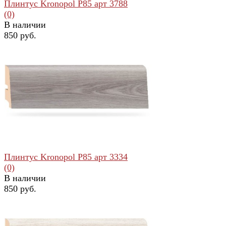
Плинтус Kronopol Р85 арт 3788
(0)
В наличии
850 руб.
избранное
сравнить
Плинтус Kronopol Р85 арт 3334
(0)
В наличии
850 руб.