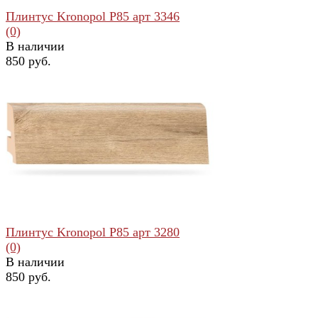
Плинтус Kronopol Р85 арт 3346
(0)
В наличии
850 руб.
избранное
сравнить
Плинтус Kronopol Р85 арт 3280
(0)
В наличии
850 руб.