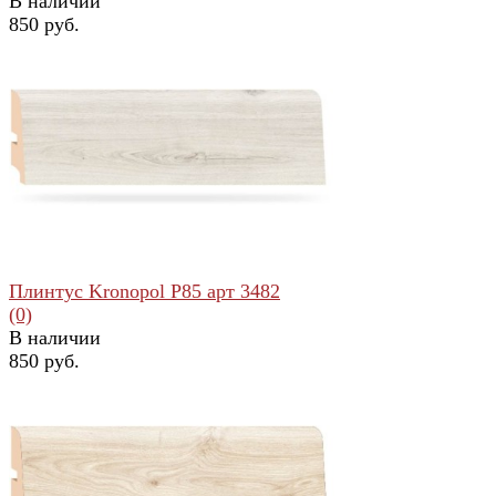
В наличии
850 руб.
избранное
сравнить
Плинтус Kronopol Р85 арт 3482
(0)
В наличии
850 руб.
избранное
сравнить