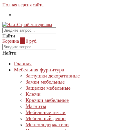
Полная версия сайта
Найти
Корзина
0
0 руб.
Найти
Главная
Мебельная фурнитура
Заглушки декоративные
Замки мебельные
Защелки мебельные
Ключи
Крючки мебельные
Магниты
Мебельные петли
Мебельный декор
Менсолодержатели