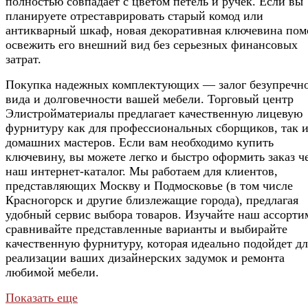
полностью совпадает с цветом петель и ручек. Если вы
планируете отреставрировать старый комод или
антикварный шкаф, новая декоративная ключевина пом
освежить его внешний вид без серьезных финансовых
затрат.
Покупка надежных комплектующих — залог безупречн
вида и долговечности вашей мебели. Торговый центр
Элистройматериалы предлагает качественную лицевую
фурнитуру как для профессиональных сборщиков, так и
домашних мастеров. Если вам необходимо купить
ключевину, вы можете легко и быстро оформить заказ ч
наш интернет-каталог. Мы работаем для клиентов,
представляющих Москву и Подмосковье (в том числе
Красногорск и другие близлежащие города), предлагая
удобный сервис выбора товаров. Изучайте наш ассорти
сравнивайте представленные варианты и выбирайте
качественную фурнитуру, которая идеально подойдет дл
реализации ваших дизайнерских задумок и ремонта
любимой мебели.
Показать еще