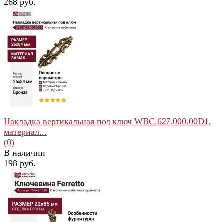
268 руб.
избранное
сравнить
Накладка вертикальная под ключ WBC.627.000.00D1,
материал...
(0)
В наличии
198 руб.
избранное
сравнить