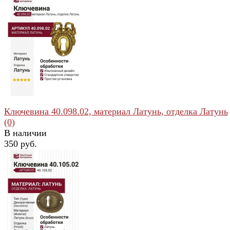
избранное
сравнить
Ключевина 40.098.02, материал Латунь, отделка Латунь
(0)
В наличии
350 руб.
избранное
сравнить