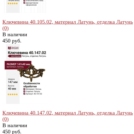
Ключевина 40.105.02, материал Латунь, отделка Латунь
(0)
В наличии
450 руб.
избранное
сравнить
Ключевина 40.147.02, материал Латунь, отделка Латунь
(0)
В наличии
450 руб.