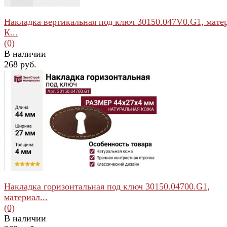
Накладка вертикальная под ключ 30150.047V0.G1, мате
К...
(0)
В наличии
268 руб.
избранное
сравнить
Накладка горизонтальная под ключ 30150.04700.G1,
материал...
(0)
В наличии