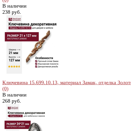
В наличии
238 руб.
избранное
сравнить
Ключевина 15.699.10.13, материал Замак, отделка Золото
(0)
В наличии
268 руб.