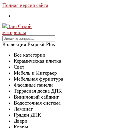
Полная версия сайта
Коллекция Exquisit Plus
Все категории
Керамическая плитка
Свет
Мебель и Интерьер
Мебельная фурнитура
Фасадные панели
Террасная доска ДПК
Виниловый сайдинг
Водосточная система
Ламинат
Грядки ДПК
Двери
Ковры