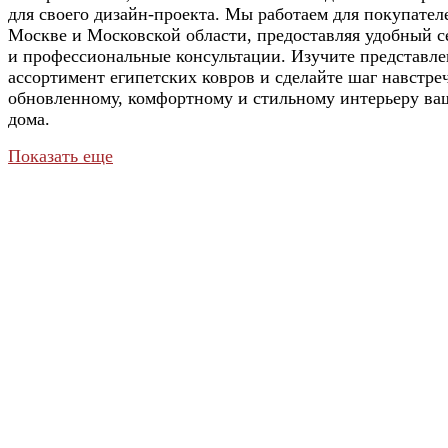
для своего дизайн-проекта. Мы работаем для покупател
Москве и Московской области, предоставляя удобный с
и профессиональные консультации. Изучите представл
ассортимент египетских ковров и сделайте шаг навстре
обновленному, комфортному и стильному интерьеру ва
дома.
Показать еще