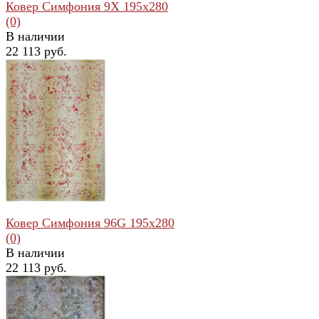
Ковер Симфония 9X 195x280
(0)
В наличии
22 113 руб.
избранное
сравнить
Ковер Симфония 96G 195x280
(0)
В наличии
22 113 руб.