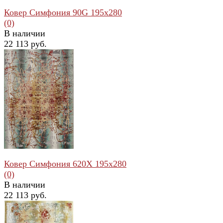
Ковер Симфония 90G 195x280
(0)
В наличии
22 113 руб.
избранное
сравнить
Ковер Симфония 620X 195x280
(0)
В наличии
22 113 руб.