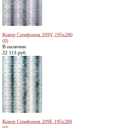
избранное
сравнить
Ковер Симфония 209V 195x280
(0)
В наличии
22 113 руб.
избранное
сравнить
Ковер Симфония 209E 195x280
(0)