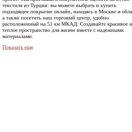
текстиля из Турции: вы можете выбрать и купить
подходящее покрытие онлайн, находясь в Москве и обла
а также посетить наш торговый центр, удобно
расположенный на 51 км МКАД. Создавайте красивое 
теплое пространство для жизни вместе с надежными
материалами.
Показать еще