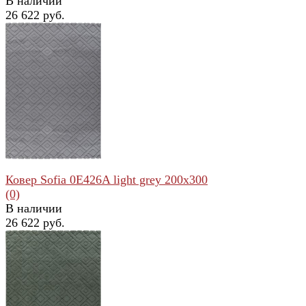
В наличии
26 622 руб.
избранное
сравнить
Ковер Sofia 0E426A light grey 200x300
(0)
В наличии
26 622 руб.
избранное
сравнить