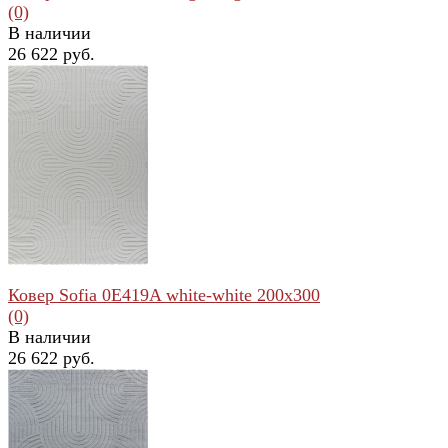
(0)
В наличии
26 622 руб.
избранное
сравнить
Ковер Sofia 0E419A white-white 200x300
(0)
В наличии
26 622 руб.