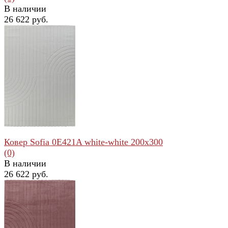
В наличии
26 622 руб.
избранное
сравнить
Ковер Sofia 0E421A white-white 200x300
(0)
В наличии
26 622 руб.