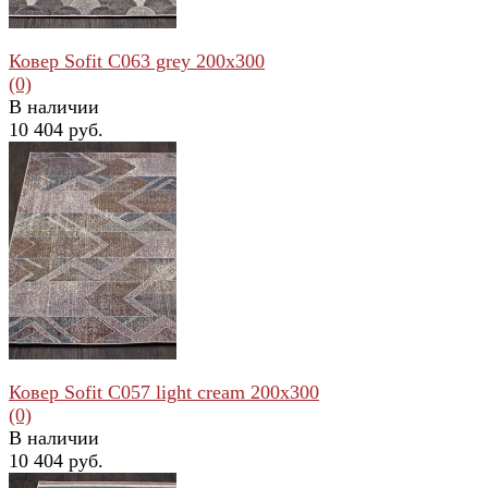
Ковер Sofit C063 grey 200x300
(0)
В наличии
10 404 руб.
избранное
сравнить
Ковер Sofit C057 light cream 200x300
(0)
В наличии
10 404 руб.