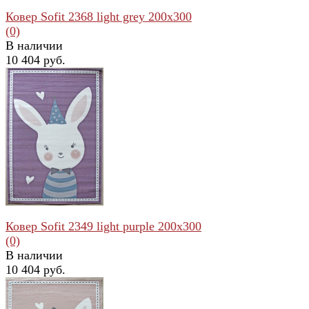
Ковер Sofit 2368 light grey 200x300
(0)
В наличии
10 404 руб.
избранное
сравнить
Ковер Sofit 2349 light purple 200x300
(0)
В наличии
10 404 руб.