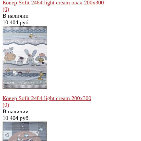
Ковер Sofit 2484 light cream овал 200x300
(0)
В наличии
10 404 руб.
избранное
сравнить
Ковер Sofit 2484 light cream 200x300
(0)
В наличии
10 404 руб.