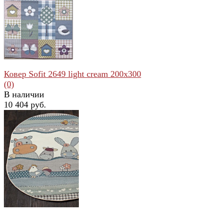
избранное
сравнить
Ковер Sofit 2649 light cream 200x300
(0)
В наличии
10 404 руб.
избранное
сравнить