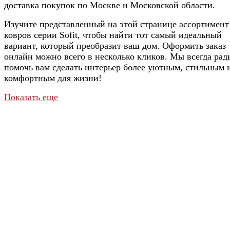
доставка покупок по Москве и Московской области.
Изучите представленный на этой странице ассортимент
ковров серии Sofit, чтобы найти тот самый идеальный
вариант, который преобразит ваш дом. Оформить заказ
онлайн можно всего в несколько кликов. Мы всегда рад
помочь вам сделать интерьер более уютным, стильным 
комфортным для жизни!
Показать еще