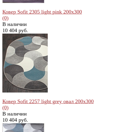
Ковер Sofit 2305 light pink 200x300
(0)
В наличии
10 404 руб.
избранное
сравнить
Ковер Sofit 2257 light grey овал 200x300
(0)
В наличии
10 404 руб.