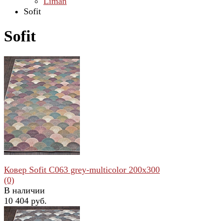
Liman
Sofit
Sofit
Ковер Sofit C063 grey-multicolor 200x300
(0)
В наличии
10 404 руб.