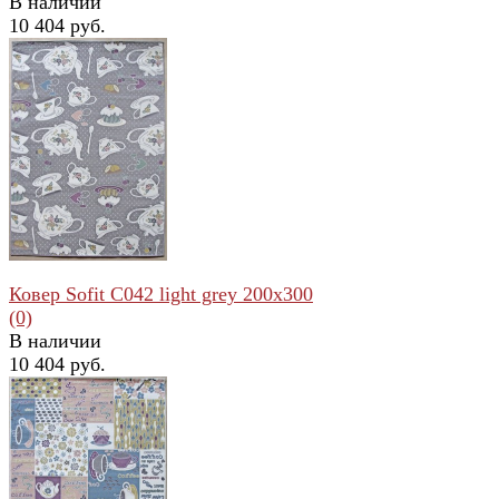
В наличии
10 404 руб.
избранное
сравнить
Ковер Sofit C042 light grey 200x300
(0)
В наличии
10 404 руб.