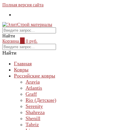
Полная версия сайта
Найти
Корзина
0
0 руб.
Найти
Главная
Ковры
Российские ковры
Aravia
Atlantis
Graff
Rio (Детские)
Serenity
Shahreza
Shenill
Tabriz