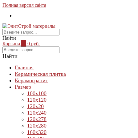
Полная версия сайта
Найти
Корзина
0
0 руб.
Найти
Главная
Керамическая плитка
Керамогранит
Размер
100х100
120х120
120х20
120х240
120х278
120х280
160х320