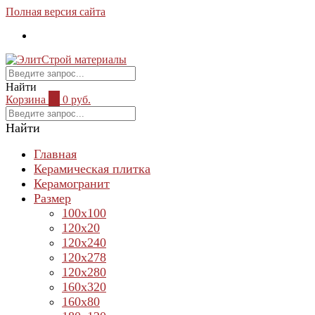
Полная версия сайта
Найти
Корзина
0
0 руб.
Найти
Главная
Керамическая плитка
Керамогранит
Размер
100х100
120х20
120х240
120х278
120х280
160х320
160х80