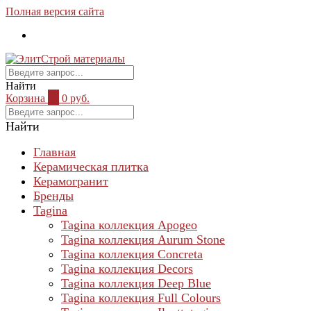
Полная версия сайта
Найти
Корзина
0
0 руб.
Найти
Главная
Керамическая плитка
Керамогранит
Бренды
Tagina
Tagina коллекция Apogeo
Tagina коллекция Aurum Stone
Tagina коллекция Concreta
Tagina коллекция Decors
Tagina коллекция Deep Blue
Tagina коллекция Full Colours