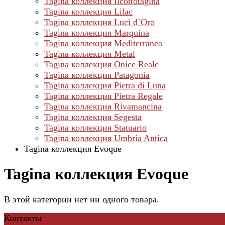
Tagina коллекция Ilcottotagina
Tagina коллекция Lilac
Tagina коллекция Luci d`Oro
Tagina коллекция Marquina
Tagina коллекция Mediterranea
Tagina коллекция Metal
Tagina коллекция Onice Reale
Tagina коллекция Patagonia
Tagina коллекция Pietra di Luna
Tagina коллекция Pietra Regale
Tagina коллекция Rivamancina
Tagina коллекция Segesta
Tagina коллекция Statuario
Tagina коллекция Umbria Antica
Tagina коллекция Evoque
Tagina коллекция Evoque
В этой категории нет ни одного товара.
Контакты