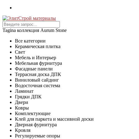
Tagina коллекция Aurum Stone
Все категории
Керамическая плитка
Свет
Мебель и Интерьер
Мебельная фурнитура
Фасадные панели
Террасная доска ДПК
Виниловый сайдинг
Водосточная система
Ламинат
Грядки ДПК
Двери
Ковры
Комплектующие
Клей для паркета и массивной доски
Дверная фурнитура
Кровля
Регулируемые опоры