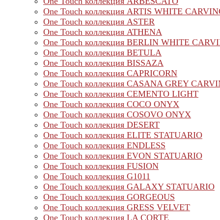
One Touch коллекция ARBESCATO
One Touch коллекция ARTIS WHITE CARVI
One Touch коллекция ASTER
One Touch коллекция ATHENA
One Touch коллекция BERLIN WHITE CARV
One Touch коллекция BETULA
One Touch коллекция BISSAZA
One Touch коллекция CAPRICORN
One Touch коллекция CASANA GREY CARV
One Touch коллекция CEMENTO LIGHT
One Touch коллекция COCO ONYX
One Touch коллекция COSOVO ONYX
One Touch коллекция DESERT
One Touch коллекция ELITE STATUARIO
One Touch коллекция ENDLESS
One Touch коллекция EVON STATUARIO
One Touch коллекция FUSION
One Touch коллекция G1011
One Touch коллекция GALAXY STATUARIO
One Touch коллекция GORGEOUS
One Touch коллекция GRESS VELVET
One Touch коллекция LA CORTE