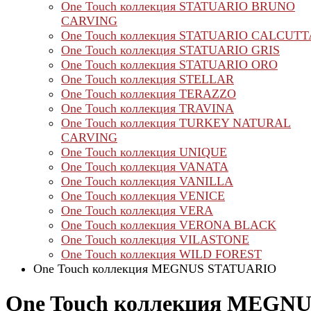
One Touch коллекция STATUARIO BRUNO
CARVING
One Touch коллекция STATUARIO CALCUTT
One Touch коллекция STATUARIO GRIS
One Touch коллекция STATUARIO ORO
One Touch коллекция STELLAR
One Touch коллекция TERAZZO
One Touch коллекция TRAVINA
One Touch коллекция TURKEY NATURAL
CARVING
One Touch коллекция UNIQUE
One Touch коллекция VANATA
One Touch коллекция VANILLA
One Touch коллекция VENICE
One Touch коллекция VERA
One Touch коллекция VERONA BLACK
One Touch коллекция VILASTONE
One Touch коллекция WILD FOREST
One Touch коллекция MEGNUS STATUARIO
One Touch коллекция MEGN