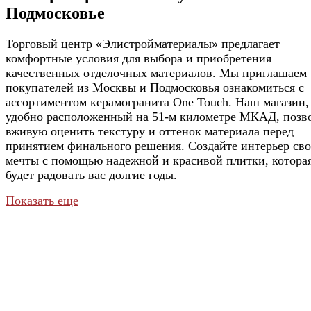
Подмосковье
Торговый центр «Элистройматериалы» предлагает
комфортные условия для выбора и приобретения
качественных отделочных материалов. Мы приглашаем
покупателей из Москвы и Подмосковья ознакомиться с
ассортиментом керамогранита One Touch. Наш магазин,
удобно расположенный на 51-м километре МКАД, позв
вживую оценить текстуру и оттенок материала перед
принятием финального решения. Создайте интерьер св
мечты с помощью надежной и красивой плитки, котора
будет радовать вас долгие годы.
Показать еще