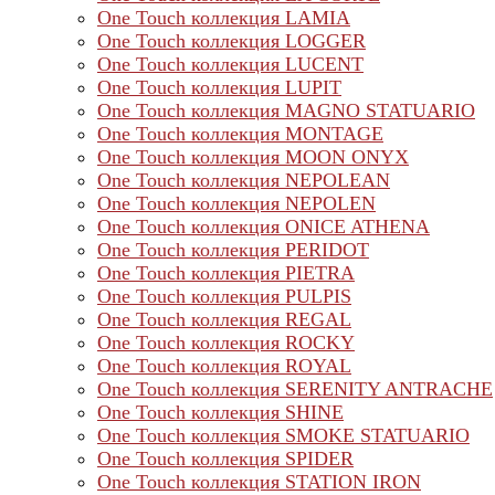
One Touch коллекция LAMIA
One Touch коллекция LOGGER
One Touch коллекция LUCENT
One Touch коллекция LUPIT
One Touch коллекция MAGNO STATUARIO
One Touch коллекция MONTAGE
One Touch коллекция MOON ONYX
One Touch коллекция NEPOLEAN
One Touch коллекция NEPOLEN
One Touch коллекция ONICE ATHENA
One Touch коллекция PERIDOT
One Touch коллекция PIETRA
One Touch коллекция PULPIS
One Touch коллекция REGAL
One Touch коллекция ROCKY
One Touch коллекция ROYAL
One Touch коллекция SERENITY ANTRACHE
One Touch коллекция SHINE
One Touch коллекция SMOKE STATUARIO
One Touch коллекция SPIDER
One Touch коллекция STATION IRON