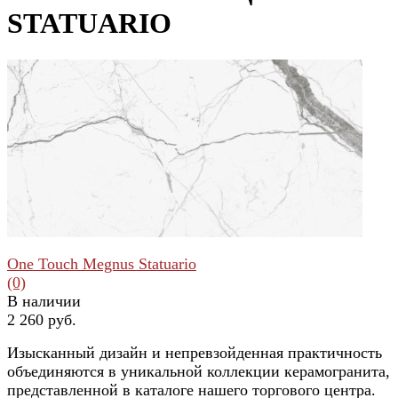
STATUARIO
One Touch Megnus Statuario
(0)
В наличии
2 260 руб.
Изысканный дизайн и непревзойденная практичность
объединяются в уникальной коллекции керамогранита,
представленной в каталоге нашего торгового центра.