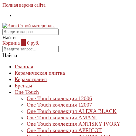
Полная версия сайта
Найти
Корзина
0
0 руб.
Найти
Главная
Керамическая плитка
Керамогранит
Бренды
One Touch
One Touch коллекция 12006
One Touch коллекция 12007
One Touch коллекция ALEXA BLACK
One Touch коллекция AMANI
One Touch коллекция ANTISKY IVORY
One Touch коллекция APRICOT