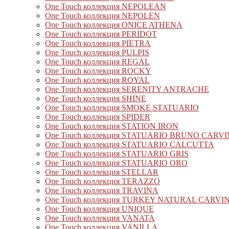
One Touch коллекция NEPOLEAN
One Touch коллекция NEPOLEN
One Touch коллекция ONICE ATHENA
One Touch коллекция PERIDOT
One Touch коллекция PIETRA
One Touch коллекция PULPIS
One Touch коллекция REGAL
One Touch коллекция ROCKY
One Touch коллекция ROYAL
One Touch коллекция SERENITY ANTRACHE
One Touch коллекция SHINE
One Touch коллекция SMOKE STATUARIO
One Touch коллекция SPIDER
One Touch коллекция STATION IRON
One Touch коллекция STATUARIO BRUNO CARV
One Touch коллекция STATUARIO CALCUTTA
One Touch коллекция STATUARIO GRIS
One Touch коллекция STATUARIO ORO
One Touch коллекция STELLAR
One Touch коллекция TERAZZO
One Touch коллекция TRAVINA
One Touch коллекция TURKEY NATURAL CARVI
One Touch коллекция UNIQUE
One Touch коллекция VANATA
One Touch коллекция VANILLA