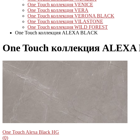
One Touch коллекция VENICE
One Touch коллекция VERA
One Touch коллекция VERONA BLACK
One Touch коллекция VILASTONE
One Touch коллекция WILD FOREST
One Touch коллекция ALEXA BLACK
One Touch коллекция ALEX
One Touch Alexa Black HG
(0)