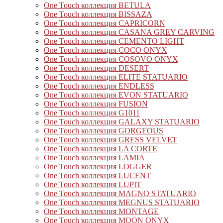
One Touch коллекция BETULA
One Touch коллекция BISSAZA
One Touch коллекция CAPRICORN
One Touch коллекция CASANA GREY CARVING
One Touch коллекция CEMENTO LIGHT
One Touch коллекция COCO ONYX
One Touch коллекция COSOVO ONYX
One Touch коллекция DESERT
One Touch коллекция ELITE STATUARIO
One Touch коллекция ENDLESS
One Touch коллекция EVON STATUARIO
One Touch коллекция FUSION
One Touch коллекция G1011
One Touch коллекция GALAXY STATUARIO
One Touch коллекция GORGEOUS
One Touch коллекция GRESS VELVET
One Touch коллекция LA CORTE
One Touch коллекция LAMIA
One Touch коллекция LOGGER
One Touch коллекция LUCENT
One Touch коллекция LUPIT
One Touch коллекция MAGNO STATUARIO
One Touch коллекция MEGNUS STATUARIO
One Touch коллекция MONTAGE
One Touch коллекция MOON ONYX