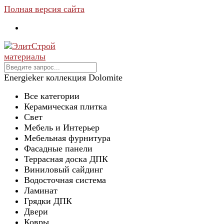
Полная версия сайта
Energieker коллекция Dolomite
Все категории
Керамическая плитка
Свет
Мебель и Интерьер
Мебельная фурнитура
Фасадные панели
Террасная доска ДПК
Виниловый сайдинг
Водосточная система
Ламинат
Грядки ДПК
Двери
Ковры