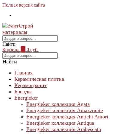
Полная версия сайта
Найти
Корзина
0
0 руб.
Найти
Главная
Керамическая плитка
Керамогранит
Бренды
Energieker
Energieker коллекция Agata
Energieker коллекция Amazzonite
Energieker коллекция Antichi Amori
Energieker коллекция Antiqua
Energieker коллекция Arabescato