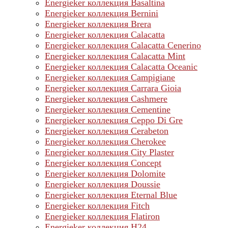
Energieker коллекция Basaltina
Energieker коллекция Bernini
Energieker коллекция Brera
Energieker коллекция Calacatta
Energieker коллекция Calacatta Cenerino
Energieker коллекция Calacatta Mint
Energieker коллекция Calacatta Oceanic
Energieker коллекция Campigiane
Energieker коллекция Carrara Gioia
Energieker коллекция Cashmere
Energieker коллекция Cementine
Energieker коллекция Ceppo Di Gre
Energieker коллекция Cerabeton
Energieker коллекция Cherokee
Energieker коллекция City Plaster
Energieker коллекция Concept
Energieker коллекция Dolomite
Energieker коллекция Doussie
Energieker коллекция Eternal Blue
Energieker коллекция Fitch
Energieker коллекция Flatiron
Energieker коллекция H24