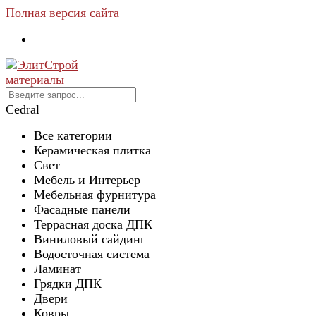
Полная версия сайта
Cedral
Все категории
Керамическая плитка
Свет
Мебель и Интерьер
Мебельная фурнитура
Фасадные панели
Террасная доска ДПК
Виниловый сайдинг
Водосточная система
Ламинат
Грядки ДПК
Двери
Ковры