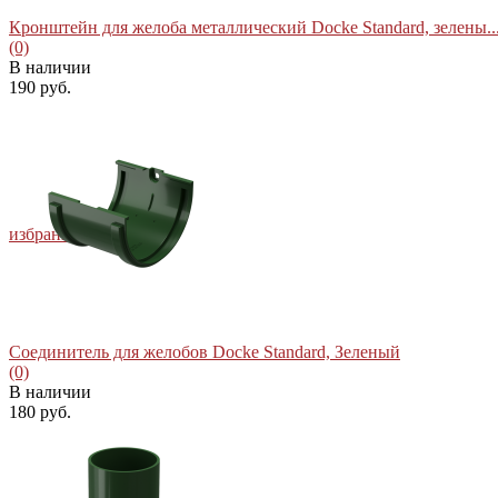
Кронштейн для желоба металлический Docke Standard, зелены..
(0)
В наличии
190 руб.
избранное
сравнить
Соединитель для желобов Docke Standard, Зеленый
(0)
В наличии
180 руб.