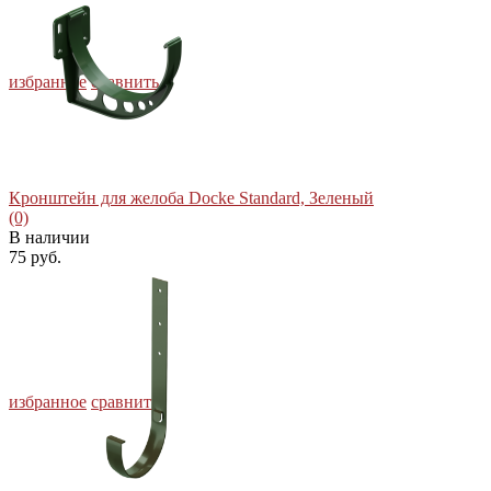
избранное
сравнить
Кронштейн для желоба Docke Standard, Зеленый
(0)
В наличии
75 руб.
избранное
сравнить