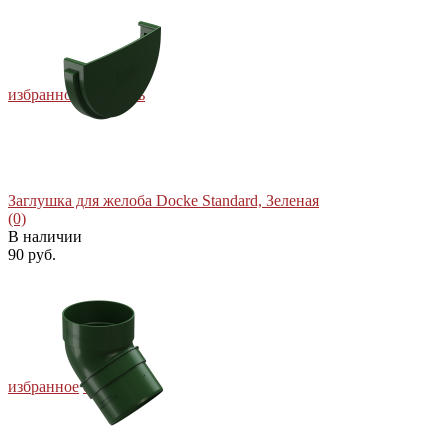
избранное
сравнить
Заглушка для желоба Docke Standard, Зеленая
(0)
В наличии
90 руб.
избранное
сравнить