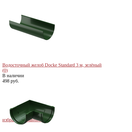
Водосточный желоб Docke Standard 3 м, зелёный
(0)
В наличии
498 руб.
избранное
сравнить