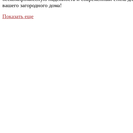
вашего загородного дома!
Показать еще