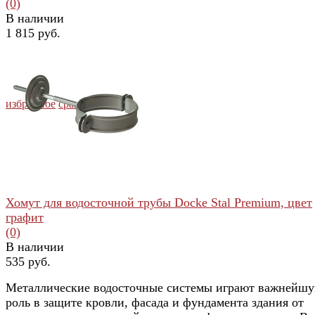
(0)
В наличии
1 815 руб.
избранное
сравнить
Хомут для водосточной трубы Docke Stal Premium, цвет
графит
(0)
В наличии
535 руб.
Металлические водосточные системы играют важнейш
роль в защите кровли, фасада и фундамента здания от