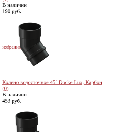
В наличии
190 руб.
избранное
сравнить
Колено водосточное 45˚ Docke Lux, Карбон
(0)
В наличии
453 руб.