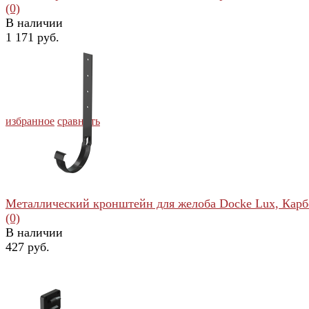
(0)
В наличии
1 171 руб.
избранное
сравнить
Металлический кронштейн для желоба Docke Lux, Кар
(0)
В наличии
427 руб.