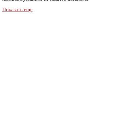
Показать еще