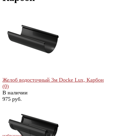
Желоб водосточный 3м Docke Lux, Карбон
(0)
В наличии
975 руб.
избранное
сравнить