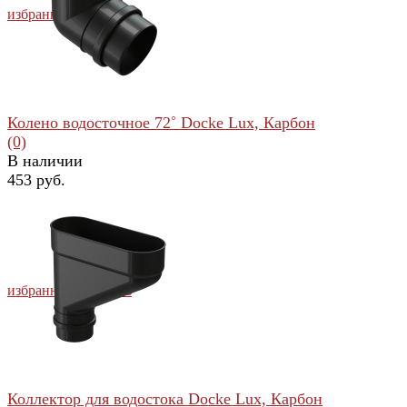
избранное
сравнить
Колено водосточное 72˚ Docke Lux, Карбон
(0)
В наличии
453 руб.
избранное
сравнить
Коллектор для водостока Docke Lux, Карбон