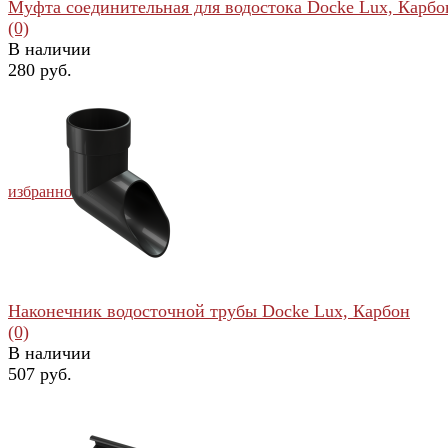
Муфта соединительная для водостока Docke Lux, Карбо
(0)
В наличии
280 руб.
избранное
сравнить
Наконечник водосточной трубы Docke Lux, Карбон
(0)
В наличии
507 руб.