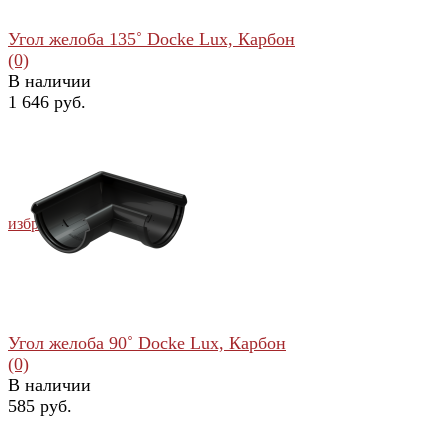
Угол желоба 135˚ Docke Lux, Карбон
(0)
В наличии
1 646 руб.
избранное
сравнить
Угол желоба 90˚ Docke Lux, Карбон
(0)
В наличии
585 руб.