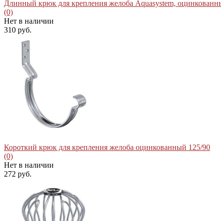
Длинный крюк для крепления желоба Aquasystem, оцинкованны
(0)
Нет в наличии
310 руб.
избранное
сравнить
Короткий крюк для крепления желоба оцинкованный 125/90
(0)
Нет в наличии
272 руб.