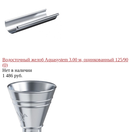
Водосточный желоб Aquasystem 3.00 м, оцинкованный 125/90
(0)
Нет в наличии
1 486 руб.
избранное
сравнить