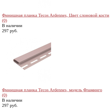
Финишная планка Tecos Ardennes, Цвет слоновой кости
(0)
В наличии
297 руб.
избранное
сравнить
Финишная планка Tecos Ardennes, модель Фламинго
(0)
В наличии
297 руб.