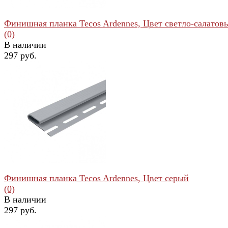
Финишная планка Tecos Ardennes, Цвет светло-салатов
(0)
В наличии
297 руб.
избранное
сравнить
Финишная планка Tecos Ardennes, Цвет серый
(0)
В наличии
297 руб.