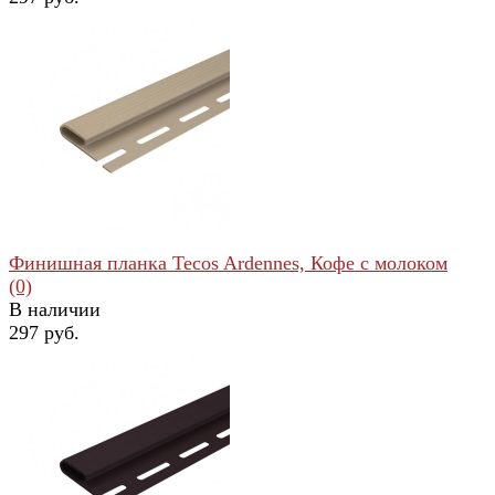
избранное
сравнить
Финишная планка Tecos Ardennes, Кофе с молоком
(0)
В наличии
297 руб.
избранное
сравнить