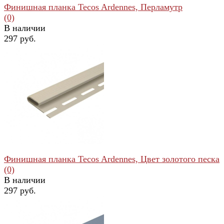
Финишная планка Tecos Ardennes, Перламутр
(0)
В наличии
297 руб.
избранное
сравнить
Финишная планка Tecos Ardennes, Цвет золотого песка
(0)
В наличии
297 руб.