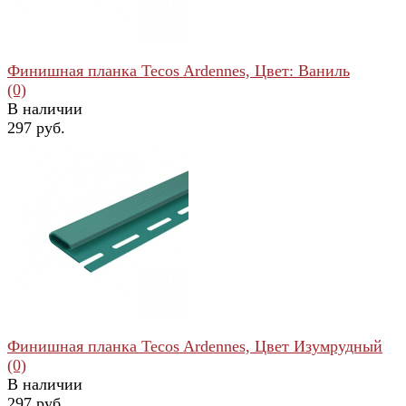
Финишная планка Tecos Ardennes, Цвет: Ваниль
(0)
В наличии
297 руб.
избранное
сравнить
Финишная планка Tecos Ardennes, Цвет Изумрудный
(0)
В наличии
297 руб.