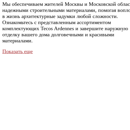
Мы обеспечиваем жителей Москвы и Московской обла
надежными строительными материалами, помогая вопл
в жизнь архитектурные задумки любой сложности.
Ознакомьтесь с представленным ассортиментом
комплектующих Tecos Ardennes и завершите наружную
отделку вашего дома долговечными и красивыми
материалами.
Показать еще