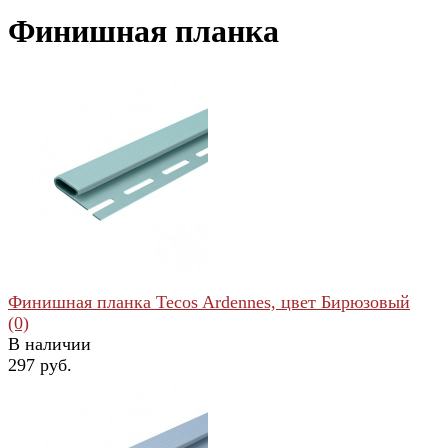
Финишная планка
Финишная планка Tecos Ardennes, цвет Бирюзовый
(0)
В наличии
297 руб.