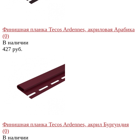
Финишная планка Tecos Ardennes, акриловая Арабика
(0)
В наличии
427 руб.
избранное
сравнить
Финишная планка Tecos Ardennes, акрил Бургундия
(0)
В наличии