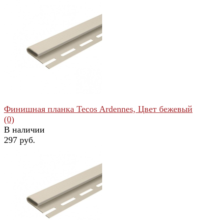
избранное
сравнить
Финишная планка Tecos Ardennes, Цвет бежевый
(0)
В наличии
297 руб.
избранное
сравнить