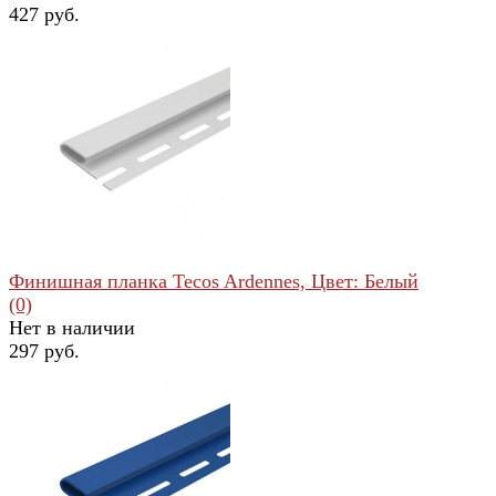
427 руб.
избранное
сравнить
Финишная планка Tecos Ardennes, Цвет: Белый
(0)
Нет в наличии
297 руб.
избранное
сравнить