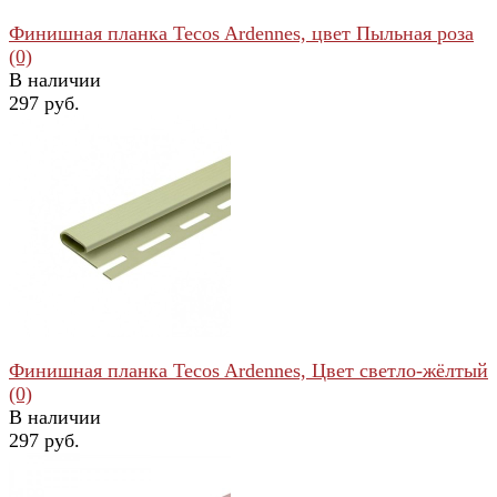
Финишная планка Tecos Ardennes, цвет Пыльная роза
(0)
В наличии
297 руб.
избранное
сравнить
Финишная планка Tecos Ardennes, Цвет светло-жёлтый
(0)
В наличии
297 руб.