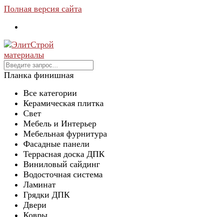
Полная версия сайта
Планка финишная
Все категории
Керамическая плитка
Свет
Мебель и Интерьер
Мебельная фурнитура
Фасадные панели
Террасная доска ДПК
Виниловый сайдинг
Водосточная система
Ламинат
Грядки ДПК
Двери
Ковры