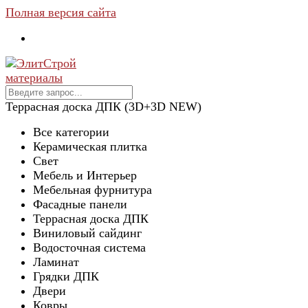
Полная версия сайта
Террасная доска ДПК (3D+3D NEW)
Все категории
Керамическая плитка
Свет
Мебель и Интерьер
Мебельная фурнитура
Фасадные панели
Террасная доска ДПК
Виниловый сайдинг
Водосточная система
Ламинат
Грядки ДПК
Двери
Ковры