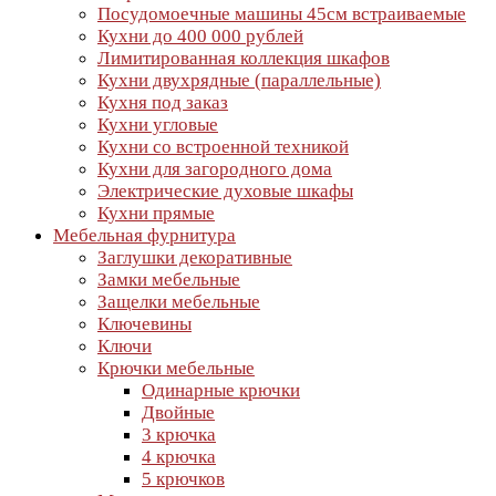
Посудомоечные машины 45см встраиваемые
Кухни до 400 000 рублей
Лимитированная коллекция шкафов
Кухни двухрядные (параллельные)
Кухня под заказ
Кухни угловые
Кухни со встроенной техникой
Кухни для загородного дома
Электрические духовые шкафы
Кухни прямые
Мебельная фурнитура
Заглушки декоративные
Замки мебельные
Защелки мебельные
Ключевины
Ключи
Крючки мебельные
Одинарные крючки
Двойные
3 крючка
4 крючка
5 крючков