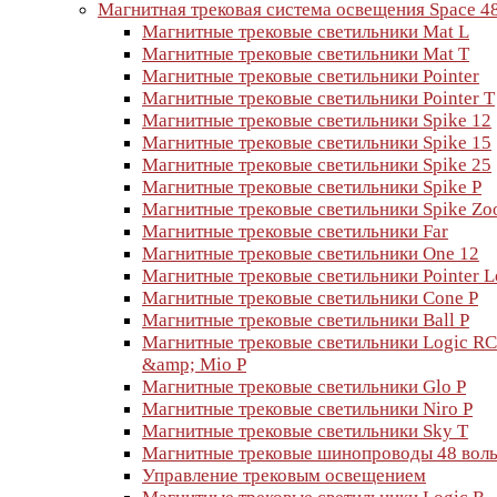
Магнитная трековая система освещения Space 4
Магнитные трековые светильники Mat L
Магнитные трековые светильники Mat T
Магнитные трековые светильники Pointer
Магнитные трековые светильники Pointer T
Магнитные трековые светильники Spike 12
Магнитные трековые светильники Spike 15
Магнитные трековые светильники Spike 25
Магнитные трековые светильники Spike P
Магнитные трековые светильники Spike Z
Магнитные трековые светильники Far
Магнитные трековые светильники One 12
Магнитные трековые светильники Pointer 
Магнитные трековые светильники Cone P
Магнитные трековые светильники Ball P
Магнитные трековые светильники Logic RC
&amp; Mio P
Магнитные трековые светильники Glo P
Магнитные трековые светильники Niro P
Магнитные трековые светильники Sky T
Магнитные трековые шинопроводы 48 воль
Управление трековым освещением