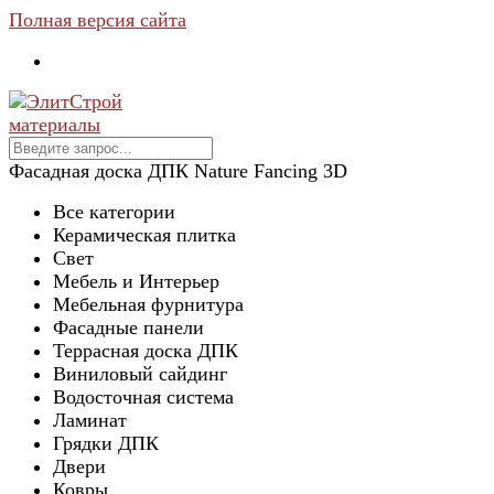
Полная версия сайта
Фасадная доска ДПК Nature Fancing 3D
Все категории
Керамическая плитка
Свет
Мебель и Интерьер
Мебельная фурнитура
Фасадные панели
Террасная доска ДПК
Виниловый сайдинг
Водосточная система
Ламинат
Грядки ДПК
Двери
Ковры