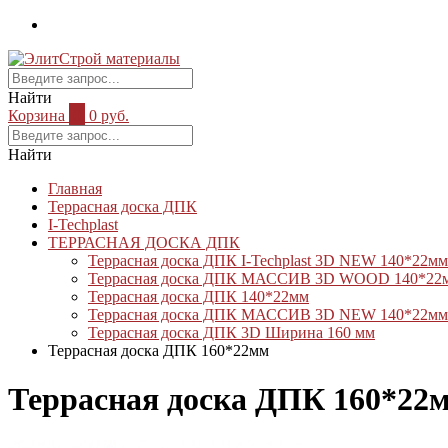
Найти
Корзина
0
0 руб.
Найти
Главная
Террасная доска ДПК
I-Techplast
ТЕРРАСНАЯ ДОСКА ДПК
Террасная доска ДПК I-Techplast 3D NEW 140*22мм
Террасная доска ДПК МАССИВ 3D WOOD 140*22
Террасная доска ДПК 140*22мм
Террасная доска ДПК МАССИВ 3D NEW 140*22мм
Террасная доска ДПК 3D Ширина 160 мм
Террасная доска ДПК 160*22мм
Террасная доска ДПК 160*22