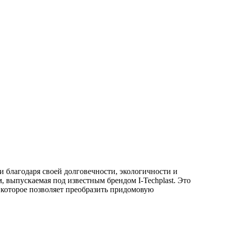
благодаря своей долговечности, экологичности и
, выпускаемая под известным брендом I-Techplast. Это
 которое позволяет преобразить придомовую