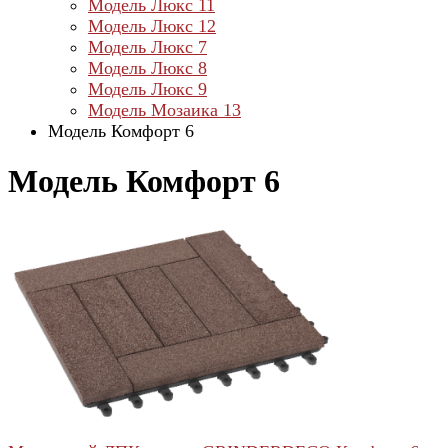
Модель Люкс 11
Модель Люкс 12
Модель Люкс 7
Модель Люкс 8
Модель Люкс 9
Модель Мозаика 13
Модель Комфорт 6
Модель Комфорт 6