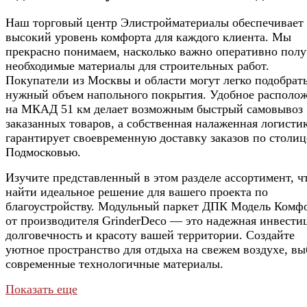
Наш торговый центр Элистройматериалы обеспечивает
высокий уровень комфорта для каждого клиента. Мы
прекрасно понимаем, насколько важно оперативно полу
необходимые материалы для строительных работ.
Покупатели из Москвы и области могут легко подобрат
нужный объем напольного покрытия. Удобное располо
на МКАД 51 км делает возможным быстрый самовывоз
заказанных товаров, а собственная налаженная логисти
гарантирует своевременную доставку заказов по столиц
Подмосковью.
Изучите представленный в этом разделе ассортимент, ч
найти идеальное решение для вашего проекта по
благоустройству. Модульный паркет ДПК Модель Комфо
от производителя GrinderDeco — это надежная инвести
долговечность и красоту вашей территории. Создайте
уютное пространство для отдыха на свежем воздухе, вы
современные технологичные материалы.
Показать еще