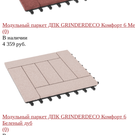
Модульный паркет ДПК GRINDERDECO Комфорт 6 Ме
(0)
В наличии
4 359 руб.
избранное
сравнить
Модульный паркет ДПК GRINDERDECO Комфорт 6
Беленый дуб
(0)