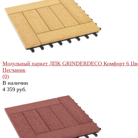
избранное
сравнить
Модульный паркет ДПК GRINDERDECO Комфорт 6 Цв
Песчаник
(0)
В наличии
4 359 руб.
избранное
сравнить