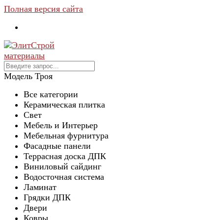
Полная версия сайта
Модель Троя
Все категории
Керамическая плитка
Свет
Мебель и Интерьер
Мебельная фурнитура
Фасадные панели
Террасная доска ДПК
Виниловый сайдинг
Водосточная система
Ламинат
Грядки ДПК
Двери
Ковры