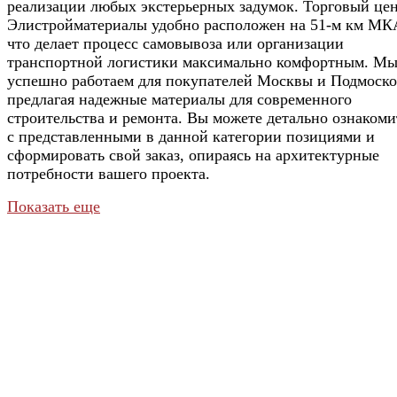
реализации любых экстерьерных задумок. Торговый це
Элистройматериалы удобно расположен на 51-м км МК
что делает процесс самовывоза или организации
транспортной логистики максимально комфортным. М
успешно работаем для покупателей Москвы и Подмоско
предлагая надежные материалы для современного
строительства и ремонта. Вы можете детально ознакоми
с представленными в данной категории позициями и
сформировать свой заказ, опираясь на архитектурные
потребности вашего проекта.
Показать еще