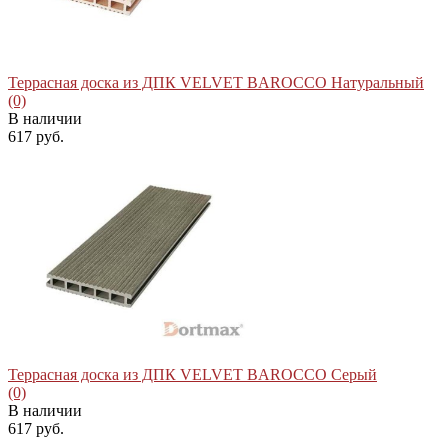
Террасная доска из ДПК VELVET BAROCCO Натуральный
(0)
В наличии
617 руб.
избранное
сравнить
Террасная доска из ДПК VELVET BAROCCO Серый
(0)
В наличии
617 руб.