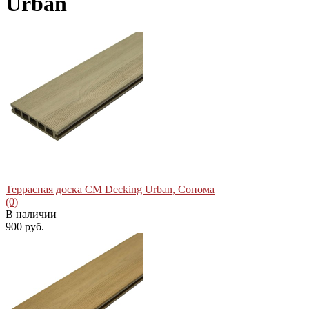
Urban
Террасная доска CM Decking Urban, Сонома
(0)
В наличии
900 руб.