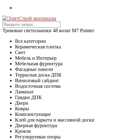
Трековые светильники 48 вольт M7 Pointer
Все категории
Керамическая плитка
Свет
Мебель и Интерьер
Мебельная фурнитура
Фасадные панели
Террасная доска ДПК
Виниловый сайдинг
Водосточная система
Ламинат
Грядки ДПК
Двери
Ковры
Комплектующие
Клей для паркета и массивной доски
Дверная фурнитура
Кровля
Регулируемые опоры