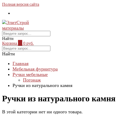
Полная версия сайта
Найти
Корзина
0
0 руб.
Найти
Главная
Мебельная фурнитура
Ручки мебельные
Погонаж
Ручки из натурального камня
Ручки из натурального камня
В этой категории нет ни одного товара.