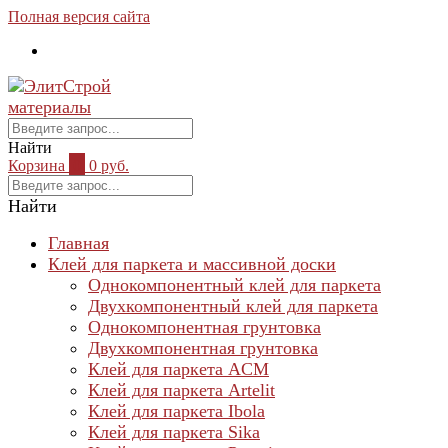
Полная версия сайта
Найти
Корзина
0
0 руб.
Найти
Главная
Клей для паркета и массивной доски
Однокомпонентный клей для паркета
Двухкомпонентный клей для паркета
Однокомпонентная грунтовка
Двухкомпонентная грунтовка
Клей для паркета ACM
Клей для паркета Artelit
Клей для паркета Ibola
Клей для паркета Sika