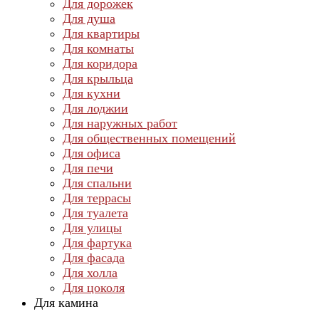
Для дорожек
Для душа
Для квартиры
Для комнаты
Для коридора
Для крыльца
Для кухни
Для лоджии
Для наружных работ
Для общественных помещений
Для офиса
Для печи
Для спальни
Для террасы
Для туалета
Для улицы
Для фартука
Для фасада
Для холла
Для цоколя
Для камина