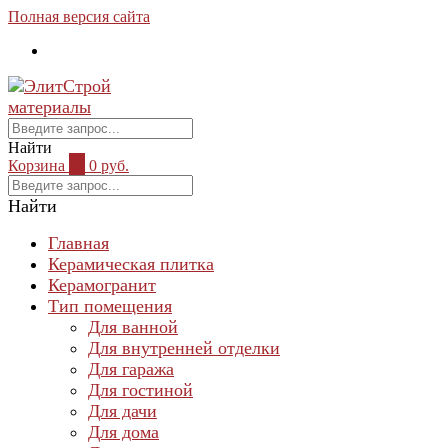
Полная версия сайта
Найти
Корзина
0
0 руб.
Найти
Главная
Керамическая плитка
Керамогранит
Тип помещения
Для ванной
Для внутренней отделки
Для гаража
Для гостиной
Для дачи
Для дома