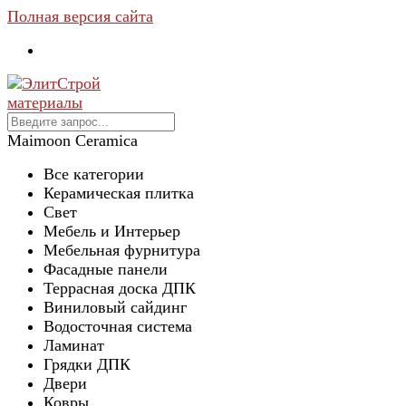
Полная версия сайта
Maimoon Ceramica
Все категории
Керамическая плитка
Свет
Мебель и Интерьер
Мебельная фурнитура
Фасадные панели
Террасная доска ДПК
Виниловый сайдинг
Водосточная система
Ламинат
Грядки ДПК
Двери
Ковры