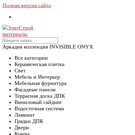
Полная версия сайта
Аркадия коллекция INVISIBLE ONYX
Все категории
Керамическая плитка
Свет
Мебель и Интерьер
Мебельная фурнитура
Фасадные панели
Террасная доска ДПК
Виниловый сайдинг
Водосточная система
Ламинат
Грядки ДПК
Двери
Ковры