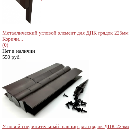
Металлический угловой элемент для ДПК грядок 225мм
Коричн...
(0)
Нет в наличии
550 руб.
избранное
сравнить
Угловой соединительный шарнир для грядок ДПК 225м