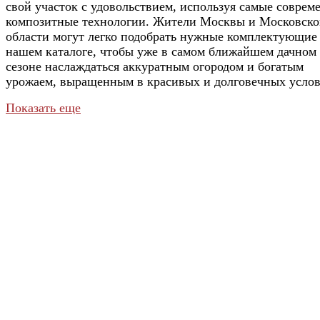
свой участок с удовольствием, используя самые соврем
композитные технологии. Жители Москвы и Московск
области могут легко подобрать нужные комплектующие
нашем каталоге, чтобы уже в самом ближайшем дачном
сезоне наслаждаться аккуратным огородом и богатым
урожаем, выращенным в красивых и долговечных услов
Показать еще