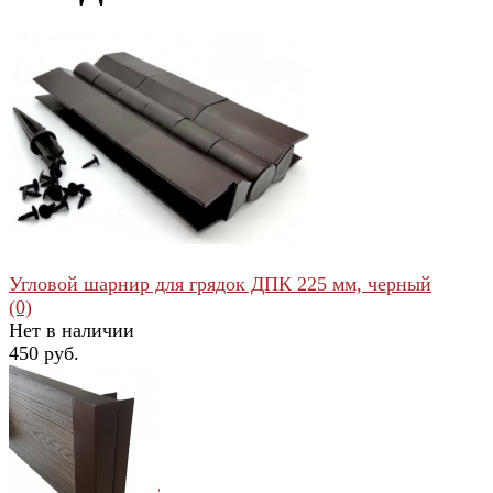
Угловой шарнир для грядок ДПК 225 мм, черный
(0)
Нет в наличии
450 руб.
избранное
сравнить