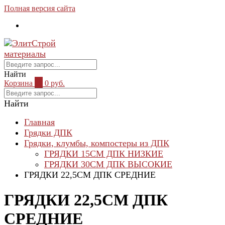
Полная версия сайта
Найти
Корзина
0
0 руб.
Найти
Главная
Грядки ДПК
Грядки, клумбы, компостеры из ДПК
ГРЯДКИ 15СМ ДПК НИЗКИЕ
ГРЯДКИ 30СМ ДПК ВЫСОКИЕ
ГРЯДКИ 22,5СМ ДПК СРЕДНИЕ
ГРЯДКИ 22,5СМ ДПК
СРЕДНИЕ