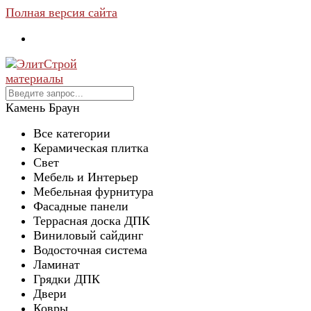
Полная версия сайта
Камень Браун
Все категории
Керамическая плитка
Свет
Мебель и Интерьер
Мебельная фурнитура
Фасадные панели
Террасная доска ДПК
Виниловый сайдинг
Водосточная система
Ламинат
Грядки ДПК
Двери
Ковры