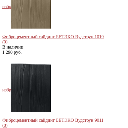
избранное
сравнить
Фиброцементный сайдинг БЕТЭКО Вудстоун 1019
(0)
В наличии
1 290 руб.
избранное
сравнить
Фиброцементный сайдинг БЕТЭКО Вудстоун 9011
(0)