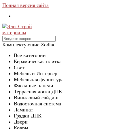
Полная версия сайта
Комплектующие Zodiac
Все категории
Керамическая плитка
Свет
Мебель и Интерьер
Мебельная фурнитура
Фасадные панели
Террасная доска ДПК
Виниловый сайдинг
Водосточная система
Ламинат
Грядки ДПК
Двери
Ковры