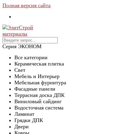
Полная версия сайта
Серия ЭКОНОМ
Все категории
Керамическая плитка
Свет
Мебель и Интерьер
Мебельная фурнитура
Фасадные панели
Террасная доска ДПК
Виниловый сайдинг
Водосточная система
Ламинат
Грядки ДПК
Двери
Ковры