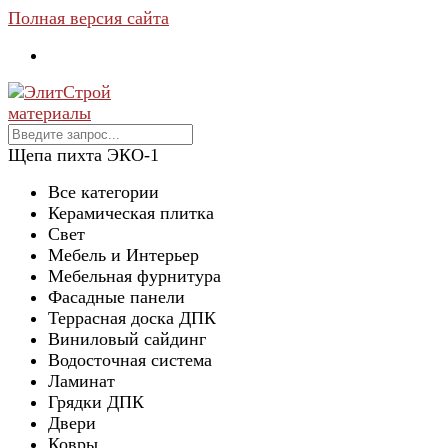
Полная версия сайта
Щепа пихта ЭКО-1
Все категории
Керамическая плитка
Свет
Мебель и Интерьер
Мебельная фурнитура
Фасадные панели
Террасная доска ДПК
Виниловый сайдинг
Водосточная система
Ламинат
Грядки ДПК
Двери
Ковры