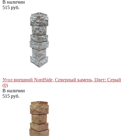
В наличии
515 руб.
избранное
сравнить
Угол внешний NordSide, Северный камень, Цвет: Серый
(0)
В наличии
515 руб.