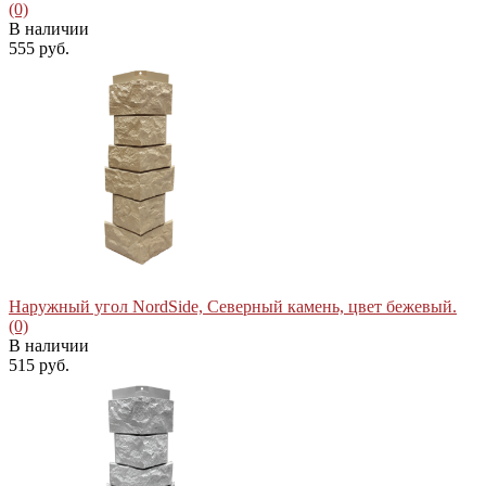
(0)
В наличии
555 руб.
избранное
сравнить
Наружный угол NordSide, Северный камень, цвет бежевый.
(0)
В наличии
515 руб.