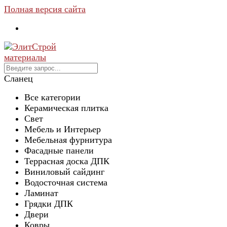
Полная версия сайта
Сланец
Все категории
Керамическая плитка
Свет
Мебель и Интерьер
Мебельная фурнитура
Фасадные панели
Террасная доска ДПК
Виниловый сайдинг
Водосточная система
Ламинат
Грядки ДПК
Двери
Ковры