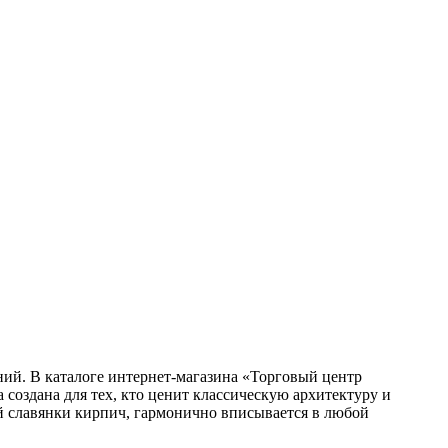
ий. В каталоге интернет-магазина «Торговый центр
оздана для тех, кто ценит классическую архитектуру и
й славянки кирпич, гармонично вписывается в любой