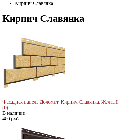
Кирпич Славянка
Кирпич Славянка
Фасадная панель Доломит, Кирпич Славянка, Желтый
(0)
В наличии
480 руб.