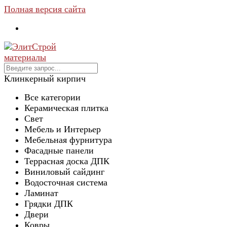
Полная версия сайта
Клинкерный кирпич
Все категории
Керамическая плитка
Свет
Мебель и Интерьер
Мебельная фурнитура
Фасадные панели
Террасная доска ДПК
Виниловый сайдинг
Водосточная система
Ламинат
Грядки ДПК
Двери
Ковры