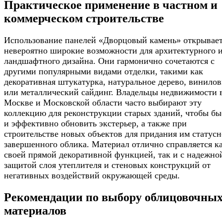
Практическое применение в частном и
коммерческом строительстве
Использование панелей «Дворцовый камень» открывае
невероятно широкие возможности для архитектурного 
ландшафтного дизайна. Они гармонично сочетаются с
другими популярными видами отделки, такими как
декоративная штукатурка, натуральное дерево, винило
или металлический сайдинг. Владельцы недвижимости 
Москве и Московской области часто выбирают эту
коллекцию для реконструкции старых зданий, чтобы бы
и эффективно обновить экстерьер, а также при
строительстве новых объектов для придания им статусн
завершенного облика. Материал отлично справляется ка
своей прямой декоративной функцией, так и с надежно
защитой слоя утеплителя и стеновых конструкций от
негативных воздействий окружающей среды.
Рекомендации по выбору облицовочны
материалов