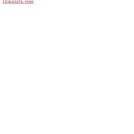
Показать еще